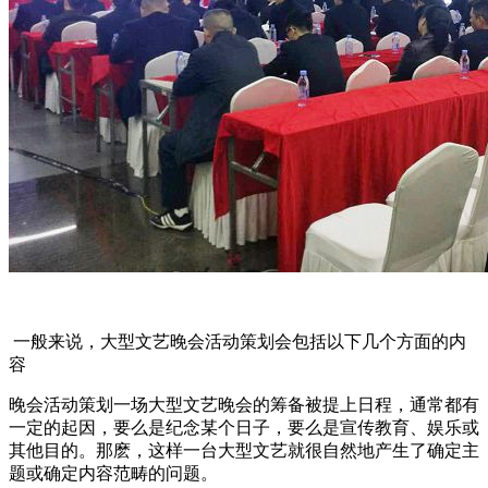
一般来说，大型文艺晚会活动策划会包括以下几个方面的内
容
晚会活动策划一场大型文艺晚会的筹备被提上日程，通常都有
一定的起因，要么是纪念某个日子，要么是宣传教育、娱乐或
其他目的。那麽，这样一台大型文艺就很自然地产生了确定主
题或确定内容范畴的问题。