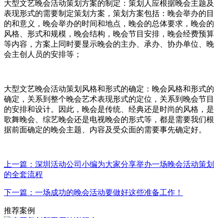
大型文艺晚会活动策划方案的制定：策划人应根据晚会主题及
表现形式的需要制定策划方案，策划方案包括：晚会举办的目
的和意义，晚会举办的时间和地点，晚会的总体要求，晚会的
风格、形式和规模，晚会结构，晚会节目安排，晚会经费预算
等内容，方案上同时要显示晚会的主办、承办、协办单位、晚
会主创人员的安排等；
大型文艺晚会活动策划风格和形式的确定：晚会风格和形式的
确定，关系到整个晚会艺术表现形式的定位，关系到晚会节目
的安排和设计。因此，晚会是传统、经典还是时尚的风格，是
歌舞晚会、综艺晚会还是电视晚会的形式等，都是需要我们根
据前面确定的晚会主题、内容及受众面的需要事先确定好。
上一篇：深圳活动公司小编为大家分享举办一场晚会活动策划
的全套流程
下一篇：一场成功的晚会活动要做好这些准备工作！
推荐案例