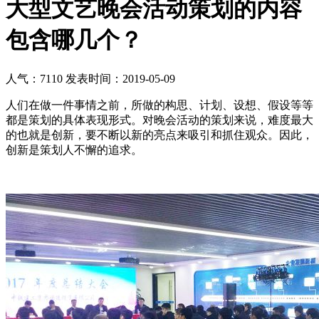
大型文艺晚会活动策划的内容
包含哪几个？
人气：7110
发表时间：2019-05-09
人们在做一件事情之前，所做的构思、计划、设想、假设等等
都是策划的具体表现形式。对晚会活动的策划来说，难度最大
的也就是创新，要不断以新的亮点来吸引和抓住观众。因此，
创新是策划人不懈的追求。