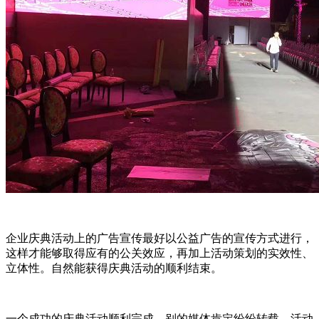
企业庆典活动上的广告宣传最好以公益广告的宣传方式进行，
这样才能够取得应有的公关效应，再加上活动策划的实效性、
立体性。自然能获得庆典活动的顺利结束。
一个成功的庆典活动顺利完成，别的媒体肯定纷纷转载，活动