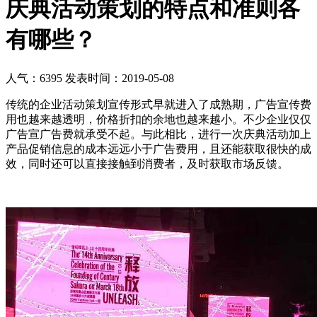
庆典活动策划的特点和准则各
有哪些？
人气：6395
发表时间：2019-05-08
传统的企业活动策划宣传形式早就进入了成熟期，广告宣传费
用也越来越透明，价格折扣的余地也越来越小。不少企业仅仅
广告宣广告费就承受不起。与此相比，进行一次庆典活动加上
产品促销信息的成本远远小于广告费用，且还能获取很快的成
效，同时还可以直接接触到消费者，及时获取市场反馈。