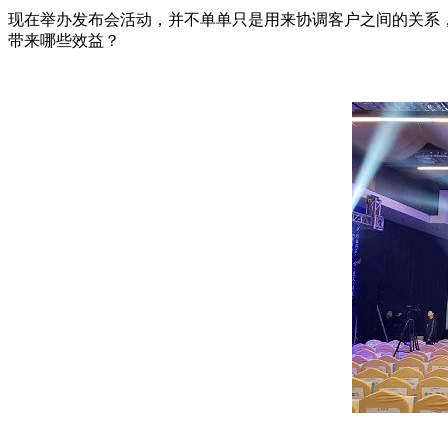
现在举办发布会活动，并不单单只是用来协调客户之间的关系
带来哪些效益？