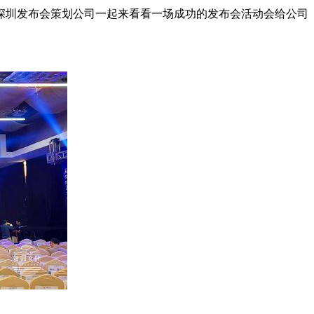
深圳发布会策划公司一起来看看一场成功的发布会活动会给公司