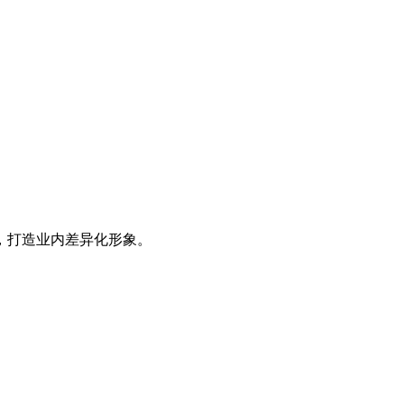
，打造业内差异化形象。