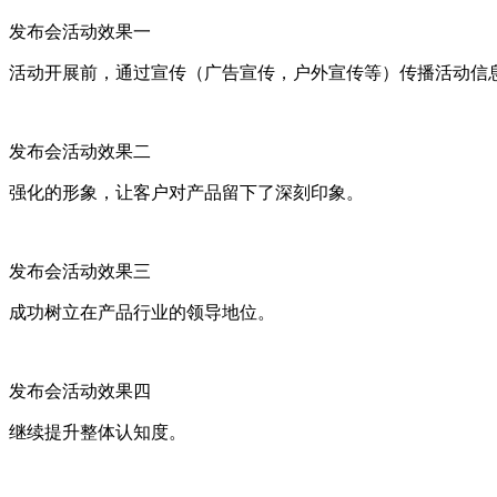
发布会活动效果一
活动开展前，通过宣传（广告宣传，户外宣传等）传播活动信
发布会活动效果二
强化的形象，让客户对产品留下了深刻印象。
发布会活动效果三
成功树立在产品行业的领导地位。
发布会活动效果四
继续提升整体认知度。