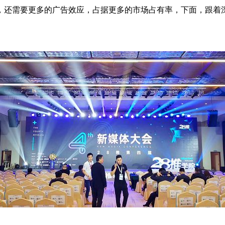
，还需要更多的广告效应，占据更多的市场占有率，下面，跟着