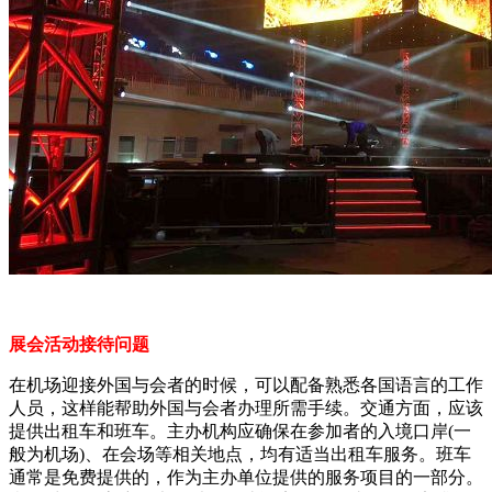
展会活动接待问题
在机场迎接外国与会者的时候，可以配备熟悉各国语言的工作
人员，这样能帮助外国与会者办理所需手续。交通方面，应该
提供出租车和班车。主办机构应确保在参加者的入境口岸(一
般为机场)、在会场等相关地点，均有适当出租车服务。班车
通常是免费提供的，作为主办单位提供的服务项目的一部分。