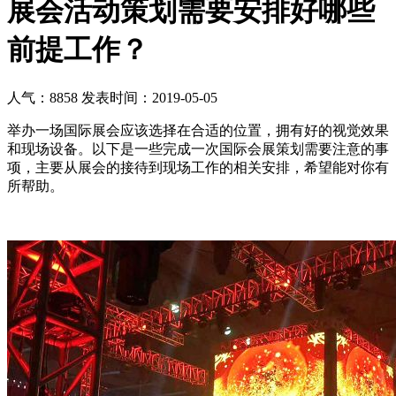
展会活动策划需要安排好哪些
前提工作？
人气：8858
发表时间：2019-05-05
举办一场国际展会应该选择在合适的位置，拥有好的视觉效果
和现场设备。以下是一些完成一次国际会展策划需要注意的事
项，主要从展会的接待到现场工作的相关安排，希望能对你有
所帮助。