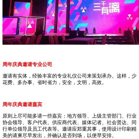
周年庆典邀请专业公司
邀请有实体，经验丰富的专业礼仪公司来策划承办。这样，少
花费、多办事、省时省力，安全，文明，高效。
周年庆典邀请嘉宾
原则上尽可能多请一些嘉宾：地方领导、上级主管部门、行业
协会领导、客户代表、供应商代表、媒体记者、社会贤达、同
行单位领导及员工代表等。邀请应郑重其事，使用设计印刷精
美的请柬尽早发出，并确认是否到场，以便早安排。