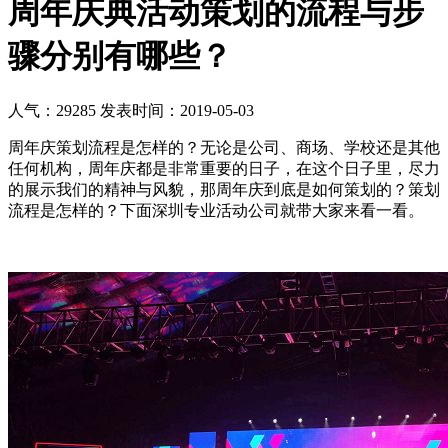
周年庆典活动策划的流程与步
骤分别有哪些？
人气：29285
发表时间：2019-05-03
周年庆策划流程是怎样的？无论是公司、商场、学校还是其他
任何机构，周年庆都是非常重要的日子，在这个日子里，尽力
的展示我们的精神与风貌，那周年庆到底是如何策划的？策划
流程是怎样的？下面深圳专业活动公司就带大家来看一看。