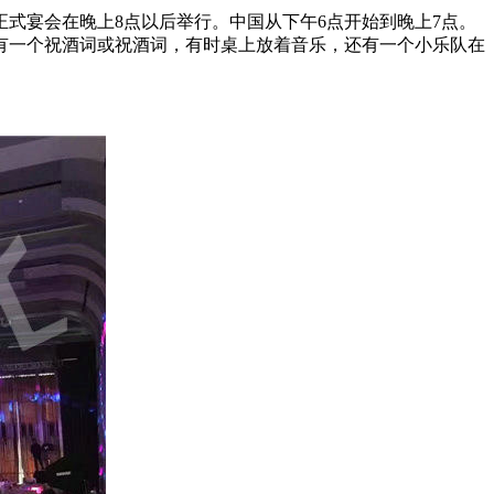
式宴会在晚上8点以后举行。中国从下午6点开始到晚上7点。
有一个祝酒词或祝酒词，有时桌上放着音乐，还有一个小乐队在