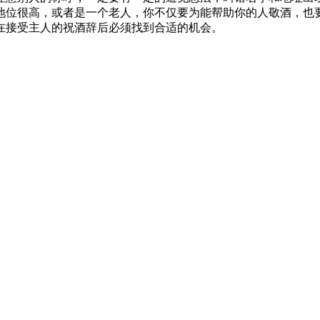
地位很高，或者是一个老人，你不仅要为能帮助你的人敬酒，也
在接受主人的祝酒辞后必须找到合适的机会。
838号