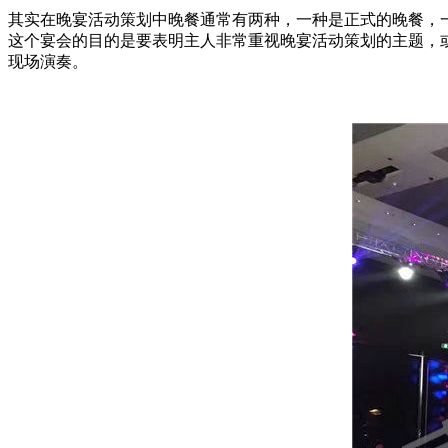
其实在晚宴活动策划中晚餐通常有两种，一种是正式的晚餐，一
这个宴会的目的是要表明主人非常重视晚宴活动策划的主题，
现场演奏。