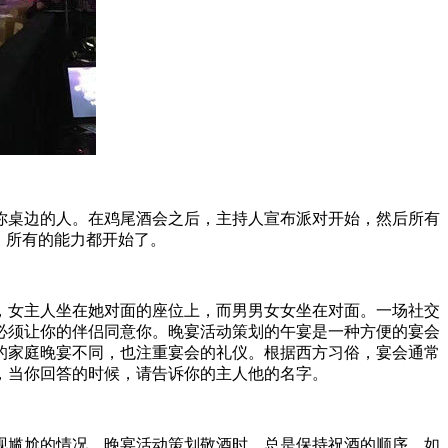
你桌边的人。在鸡尾酒会之后，主持人宣布派对开始，然后所有
，所有的能力都开始了。
，女主人坐在她对面的座位上，而男男女女坐在对面。一场社交
必须让你的伴侣同意你。晚宴活动策划的午宴是一种方便的宴会
的家庭晚宴不同，也注重宴会的礼仪。根据西方习俗，宴会通常
，当你回答的时候，请告诉你的主人他的名字。
现尴尬的情况。晚宴活动策划敬酒时，总是保持祝酒的顺序。如