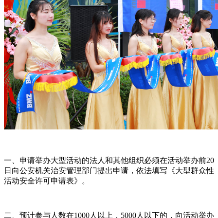
一、申请举办大型活动的法人和其他组织必须在活动举办前20
日向公安机关治安管理部门提出申请，依法填写《大型群众性
活动安全许可申请表》。
二、预计参与人数在1000人以上，5000人以下的，向活动举办