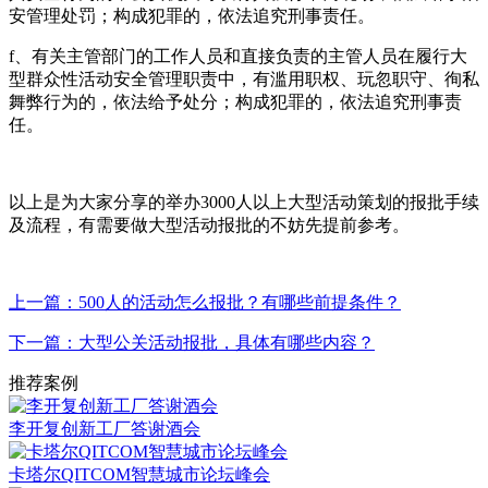
安管理处罚；构成犯罪的，依法追究刑事责任。
f、有关主管部门的工作人员和直接负责的主管人员在履行大
型群众性活动安全管理职责中，有滥用职权、玩忽职守、徇私
舞弊行为的，依法给予处分；构成犯罪的，依法追究刑事责
任。
以上是为大家分享的举办3000人以上大型活动策划的报批手续
及流程，有需要做大型活动报批的不妨先提前参考。
上一篇：500人的活动怎么报批？有哪些前提条件？
下一篇：大型公关活动报批，具体有哪些内容？
推荐案例
李开复创新工厂答谢酒会
卡塔尔QITCOM智慧城市论坛峰会