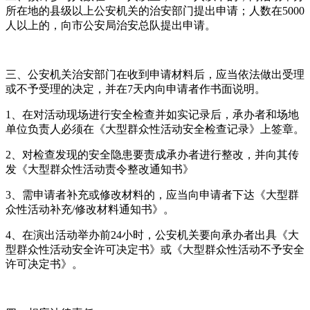
所在地的县级以上公安机关的治安部门提出申请；人数在5000
人以上的，向市公安局治安总队提出申请。
三、公安机关治安部门在收到申请材料后，应当依法做出受理
或不予受理的决定，并在7天内向申请者作书面说明。
1、在对活动现场进行安全检查并如实记录后，承办者和场地
单位负责人必须在《大型群众性活动安全检查记录》上签章。
2、对检查发现的安全隐患要责成承办者进行整改，并向其传
发《大型群众性活动责令整改通知书》
3、需申请者补充或修改材料的，应当向申请者下达《大型群
众性活动补充/修改材料通知书》。
4、在演出活动举办前24小时，公安机关要向承办者出具《大
型群众性活动安全许可决定书》或《大型群众性活动不予安全
许可决定书》。