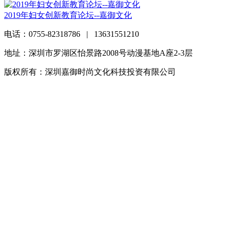
2019年妇女创新教育论坛--嘉御文化
电话：0755-82318786 | 13631551210
地址：深圳市罗湖区怡景路2008号动漫基地A座2-3层
版权所有：深圳嘉御时尚文化科技投资有限公司
粤ICP备
20063838号