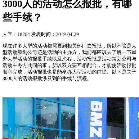
3000人的活动怎么报批，有哪
些手续？
人气：18264
发表时间：2019-04-29
现在许多大型的活动都需要到相关部门去报批，所以不管是大
型活动策划公司还是活动的主办方，我们都应该去了解一下举
办大型活动的报批手续以及流程，活动报批是活动策划公司与
活动主办方共同的事，所以双方要互相配合，才能使活动报批
顺利完成，活动报批也是能举办大型活动的前提。以下是关于
3000人的活动报批涉及到的手续与流程。