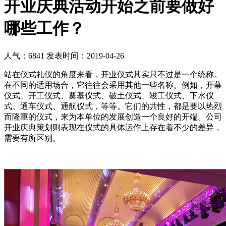
开业庆典活动开始之前要做好
哪些工作？
人气：6841
发表时间：2019-04-26
站在仪式礼仪的角度来看，开业仪式其实只不过是一个统称。
在不同的适用场合，它往往会采用其他一些名称。例如，开幕
仪式、开工仪式、奠基仪式、破土仪式、竣工仪式、下水仪
式、通车仪式、通航仪式，等等。它们的共性，都是要以热烈
而隆重的仪式，来为本单位的发展创造一个良好的开端。公司
开业庆典策划则表现在仪式的具体运作上存在着不少的差异，
需要有所区别。