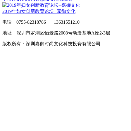
2019年妇女创新教育论坛--嘉御文化
电话：0755-82318786 | 13631551210
地址：深圳市罗湖区怡景路2008号动漫基地A座2-3层
版权所有：深圳嘉御时尚文化科技投资有限公司
粤ICP备
20063838号