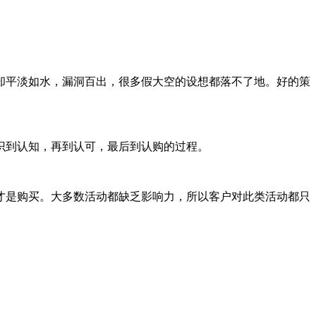
却平淡如水，漏洞百出，很多假大空的设想都落不了地。好的策
识到认知，再到认可，最后到认购的过程。
才是购买。大多数活动都缺乏影响力，所以客户对此类活动都只