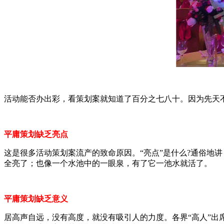
活动能否办出彩，看策划案就知道了百分之七八十。因为先天
平庸策划缺乏亮点
这是很多活动策划案流产的致命原因。“亮点”是什么?通俗地
全亮了；也像一个水池中的一眼泉，有了它一池水就活了。
平庸策划
缺乏意义
居高声自远，没有高度，就没有吸引人的力度。各界“高人”