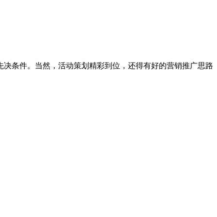
先决条件。当然，活动策划精彩到位，还得有好的营销推广思路