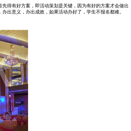
首先得有好方案，即活动策划是关键，因为有好的方案才会做出
，办出意义，办出成效，如果活动办好了，学生不报名都难。