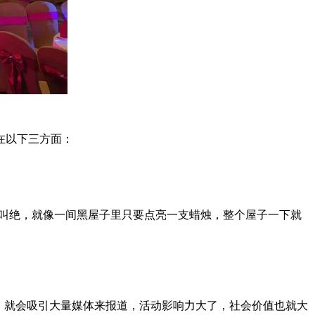
在以下三方面：
案叫绝，就像一间黑屋子里只要点亮一支蜡烛，整个屋子一下就
，就会吸引大量媒体来报道，活动影响力大了，社会价值也就大