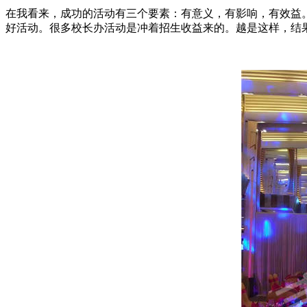
在我看来，成功的活动有三个要素：有意义，有影响，有效益
好活动。很多校长办活动是冲着招生收益来的。越是这样，结