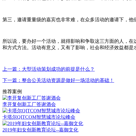
第三，邀请重量级的嘉宾也非常难，在众多活动的邀请下，他
所以说，要办好一个活动，就得影响和争取这三方面的人，在
和方式方法。活动有意义，又有了影响，社会和经济效益都是
上一篇：大型活动策划成功的前提是什么？
下一篇：整合公关活动资源是做好一场活动的基础！
推荐案例
李开复创新工厂答谢酒会
卡塔尔QITCOM智慧城市论坛峰会
2019年妇女创新教育论坛--嘉御文化