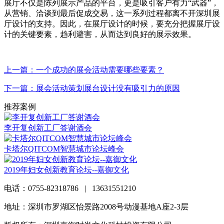
展厅不仅是陈列展示产品的平台，更是吸引客户有力“武器”，
从营销、洽谈到最后促成交易，这一系列过程都离不开深圳展
厅设计的支持。因此，在展厅设计的时候，要充分把握展厅设
计的关键要素，趋利避害，从而达到良好的展示效果。
上一篇：一个成功的展会活动需要哪些要素？
下一篇：展会活动策划展台设计没有吸引力的原因
推荐案例
李开复创新工厂答谢酒会
卡塔尔QITCOM智慧城市论坛峰会
2019年妇女创新教育论坛--嘉御文化
电话：0755-82318786 | 13631551210
地址：深圳市罗湖区怡景路2008号动漫基地A座2-3层