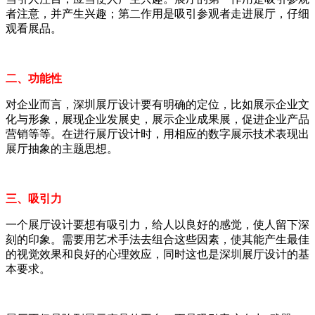
者注意，并产生兴趣；第二作用是吸引参观者走进展厅，仔细
观看展品。
二、功能性
对企业而言，深圳展厅设计要有明确的定位，比如展示企业文
化与形象，展现企业发展史，展示企业成果展，促进企业产品
营销等等。在进行展厅设计时，用相应的数字展示技术表现出
展厅抽象的主题思想。
三、吸引力
一个展厅设计要想有吸引力，给人以良好的感觉，使人留下深
刻的印象。需要用艺术手法去组合这些因素，使其能产生最佳
的视觉效果和良好的心理效应，同时这也是深圳展厅设计的基
本要求。