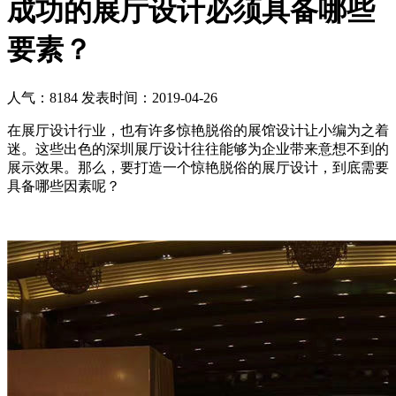
成功的展厅设计必须具备哪些
要素？
人气：8184
发表时间：2019-04-26
在展厅设计行业，也有许多惊艳脱俗的展馆设计让小编为之着
迷。这些出色的深圳展厅设计往往能够为企业带来意想不到的
展示效果。那么，要打造一个惊艳脱俗的展厅设计，到底需要
具备哪些因素呢？