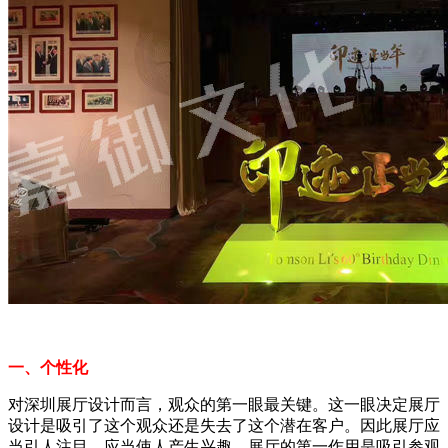
一、个性化
对深圳展厅设计而言，观众的第一眼最关键。这一眼决定展厅
设计是吸引了这个观众还是失去了这个潜在客户。因此展厅应
当引人注目，应当使人产生兴趣。展厅的第一作用是吸引参观