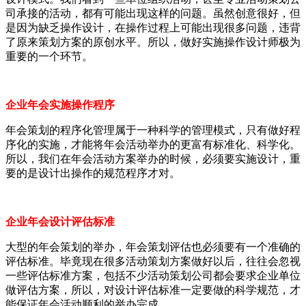
司承接的活动，都有可能出现这样的问题。虽然创意很好，但
是因为缺乏操作设计，在操作过程上可能出现很多问题，违背
了原来策划方案的原创水平。所以，做好实施操作设计师极为
重要的一个环节。
企业年会实施操作程序
年会策划的程序化管理属于一种科学的管理模式，只有做好程
序化的实施，才能将年会活动举办的更富有标准化、科学化。
所以，我们在年会活动方案举办的时候，必须要实施设计，重
要的是设计出操作的规范程序才对。
企业年会设计评估标准
大型的年会策划的举办，年会策划评估也必须要有一个准确的
评估标准。毕竟现在很多活动策划方案做好以后，往往会忽视
一些评估标准方案，包括不少活动策划公司都会要求企业单位
做评估方案，所以，对设计评估标准一定要做的科学规范，才
能保证年会活动顺利的举办完成。