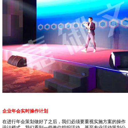
企业年会实时操作计划
在进行年会策划做好了之后，我们必须要重视实施方案的操作
设计模式。我们看到一些单位组织活动，甚至专业活动策划公