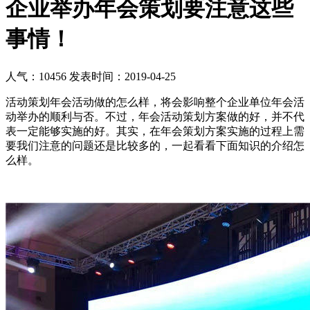
企业举办年会策划要注意这些
事情！
人气：10456
发表时间：2019-04-25
活动策划年会活动做的怎么样，将会影响整个企业单位年会活
动举办的顺利与否。不过，年会活动策划方案做的好，并不代
表一定能够实施的好。其实，在年会策划方案实施的过程上需
要我们注意的问题还是比较多的，一起看看下面知识的介绍怎
么样。