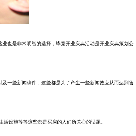
这业也是非常明智的选择，毕竟开业庆典活动是开业庆典策划公
以及一些新闻稿件，这些都是为了产生一些新闻效应从而达到售
生活设施等等这些都是买房的人们所关心的话题。