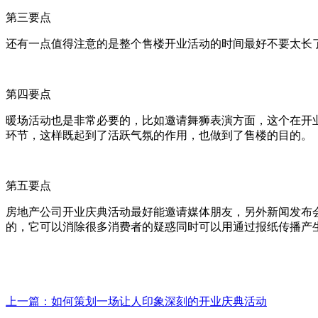
第三要点
还有一点值得注意的是整个售楼开业活动的时间最好不要太长
第四要点
暖场活动也是非常必要的，比如邀请舞狮表演方面，这个在开
环节，这样既起到了活跃气氛的作用，也做到了售楼的目的。
第五要点
房地产公司开业庆典活动最好能邀请媒体朋友，另外新闻发布
的，它可以消除很多消费者的疑惑同时可以用通过报纸传播产
上一篇：如何策划一场让人印象深刻的开业庆典活动