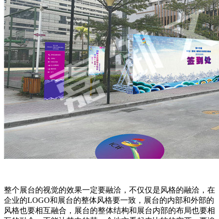
整个展台的视觉的效果一定要融洽，不仅仅是风格的融洽，在
企业的LOGO和展台的整体风格要一致，展台的内部和外部的
风格也要相互融合，展台的整体结构和展台内部的布局也要相