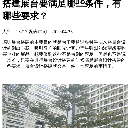
搭建展台要满足哪些条件，有
哪些要求？
人气：13217
发表时间：2019-04-23
深圳展台搭建的主要目的就是为了要通过各种手法来将展台设
计的别出心载，吸引客户的眼光让客户产生强烈的渴望想要购
买企业的展品，想要做到这些不是特别的容易，但是也不是说
非常难，只要在进行展台设计搭建的时候满足展台设计搭建的
一些要求，展台设计搭建就会是一件非常容易的事情了。