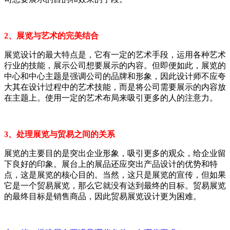
2、展览与艺术的完美结合
展览设计的最大特点是，它有一定的艺术手段，运用各种艺术
行业的技能，展示公司想要展示的内容。但即便如此，展览的
中心和中心主题是强调公司的品牌和形象，因此设计师不应夸
大其在设计过程中的艺术技能，而是将公司需要展示的内容放
在主题上。使用一定的艺术布局来吸引更多的人的注意力。
3、处理展览与贸易之间的关系
展览的主要目的是突出企业形象，吸引更多的观众，给企业留
下良好的印象。展台上的展品还应突出产品设计的优势和特
点，这是展览的核心目的。当然，这只是展览的宣传，但如果
它是一个贸易展览，那么它就没有达到最终的目标。贸易展览
的最终目标是销售商品，因此贸易展览设计更为困难。