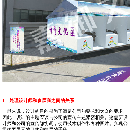
1、处理设计师和参展商之间的关系
一般来说，设计的目的是为了满足公司的要求和大众的要求。
因此，设计的主题应该与公司的宣传主题紧密相关。这需要设
计师和公司的宣传部协调，使用技术创作和各种图片。实现公
司想要展示的目的和效果的手段。