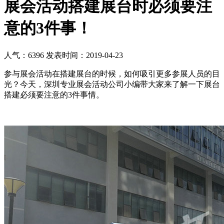
展会活动搭建展台时必须要注
意的3件事！
人气：6396
发表时间：2019-04-23
参与展会活动在搭建展台的时候，如何吸引更多参展人员的目
光？今天，深圳专业展会活动公司小编带大家来了解一下展台
搭建必须要注意的3件事情。