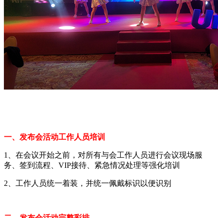
一、发布会活动工作人员培训
1、在会议开始之前，对所有与会工作人员进行会议现场服
务、签到流程、VIP接待、紧急情况处理等强化培训
2、工作人员统一着装，并统一佩戴标识以便识别
二、发布会活动完整彩排