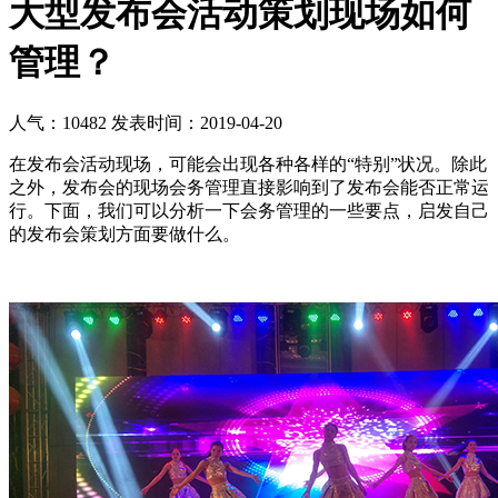
大型发布会活动策划现场如何
管理？
人气：10482
发表时间：2019-04-20
在发布会活动现场，可能会出现各种各样的“特别”状况。除此
之外，发布会的现场会务管理直接影响到了发布会能否正常运
行。下面，我们可以分析一下会务管理的一些要点，启发自己
的发布会策划方面要做什么。