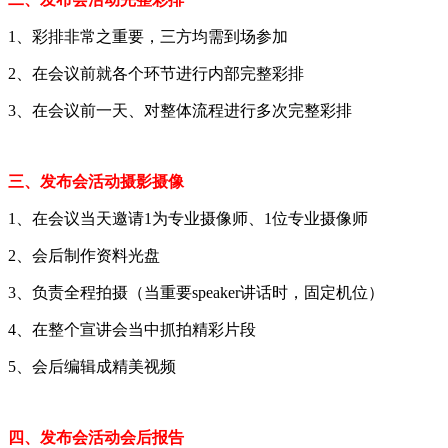
1、彩排非常之重要，三方均需到场参加
2、在会议前就各个环节进行内部完整彩排
3、在会议前一天、对整体流程进行多次完整彩排
三、发布会活动摄影摄像
1、在会议当天邀请1为专业摄像师、1位专业摄像师
2、会后制作资料光盘
3、负责全程拍摄（当重要speaker讲话时，固定机位）
4、在整个宣讲会当中抓拍精彩片段
5、会后编辑成精美视频
四、发布会活动会后报告