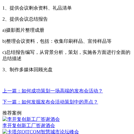
1、提供会议剩余资料、礼品清单
2、提供会议总结报告
a)摄影图片整理成册
b)整理会议资料，包括：收集印刷样品、宣传样品等
c)总结报告编写，从背景分析，策划，实施各方面进行全面的
总结描述
3、制作多媒体回顾光盘
上一篇：如何成功策划一场高端的发布会活动？
下一篇：如何发掘发布会活动策划中的亮点？
推荐案例
李开复创新工厂答谢酒会