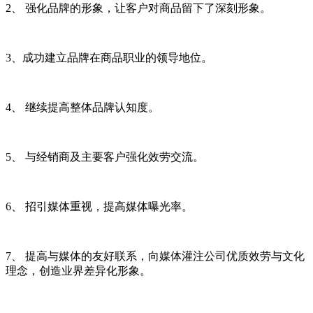
2、 强化品牌的形象，让客户对商品留下了深刻形象。
3、成功建立品牌在商品职业的领导地位。
4、 继续提高整体品牌认知度。
5、 与经销商及主要客户强化效劳交流。
6、 招引媒体重视，提高媒体曝光率。
7、 提高与媒体的友好联系，向媒体灌注公司优质效劳与文化
理念，创造业界差异化形象。