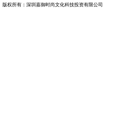
版权所有：深圳嘉御时尚文化科技投资有限公司
粤ICP备
20063838号