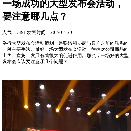
一场成功的大型发布会活动，
要注意哪几点？
人气：7491
发表时间：2019-04-20
举行大型发布会活动策划，是联络和协调与客户之前的联系的
一种主要手法。做好一场大型发布会活动，往往对公司商品的
出售、宣扬、发展有着很大的促进作用。那么，一场好的大型
发布会应该要注意哪几个问题？