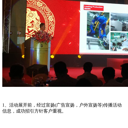
1、活动展开前，经过宣扬(广告宣扬，户外宣扬等)传播活动
信息，成功招引方针客户重视。