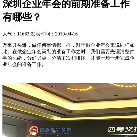
深圳企业年会的前期准备工作
有哪些？
人气：11663
发表时间：2019-04-16
万事开头难，做任何事情都一样，对于做企业年会来说同样如
此。在做企业年会策划的准备工作之时，我们需要先理清整件
事的头绪，分们另类，分清主次和排序，才能一步一步完成企
业年会的准备工作。