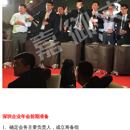
深圳企业年会前期准备
1、确定会务主要负责人，成立筹备组