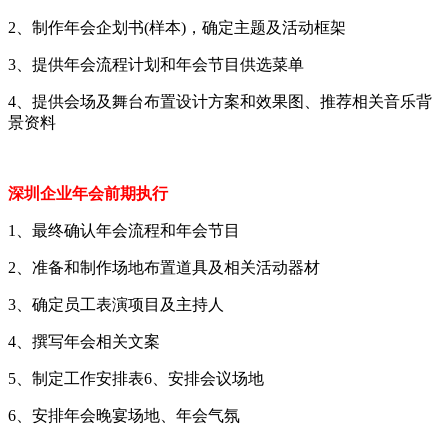
2、制作年会企划书(样本)，确定主题及活动框架
3、提供年会流程计划和年会节目供选菜单
4、提供会场及舞台布置设计方案和效果图、推荐相关音乐背
景资料
深圳企业年会前期执行
1、最终确认年会流程和年会节目
2、准备和制作场地布置道具及相关活动器材
3、确定员工表演项目及主持人
4、撰写年会相关文案
5、制定工作安排表6、安排会议场地
6、安排年会晚宴场地、年会气氛