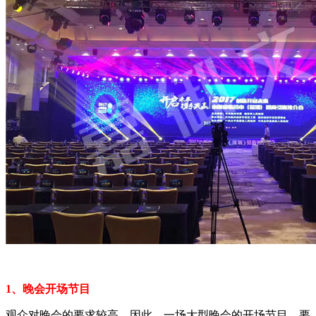
1、晚会开场节目
观众对晚会的要求较高，因此，一场大型晚会的开场节目，要