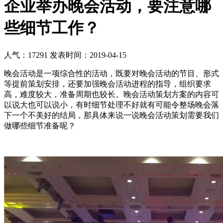
企业举办晚会活动，要注意哪
些细节工作？
人气：17291
发表时间：2019-04-15
晚会活动是一项综合性的活动，既要对晚会活动的节目、形式
等提前策划安排，还要加强晚会活动进程的指导，组织要求
高，难度较大，准备周期也较长。晚会活动策划方案的内容可
以说大也可以说小，有时细节处理不好就有可能令整场晚会落
下一个不美好的结局，那具体来说一说晚会活动策划需要我们
做哪些细节准备呢？