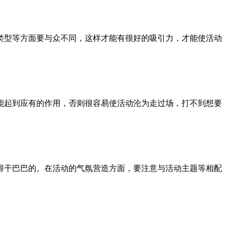
类型等方面要与众不同，这样才能有很好的吸引力，才能使活动
能起到应有的作用，否则很容易使活动沦为走过场，打不到想要
得干巴巴的。在活动的气氛营造方面，要注意与活动主题等相配