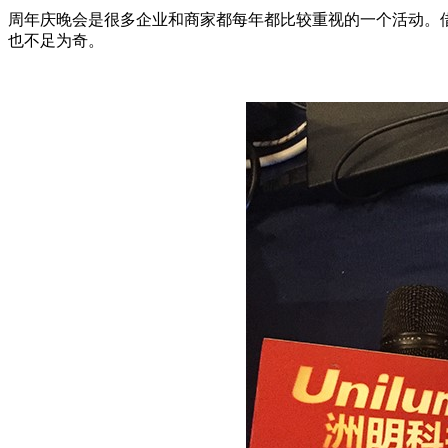
周年庆晚会是很多企业和商家都每年都比较重视的一个活动。
也不足为奇。