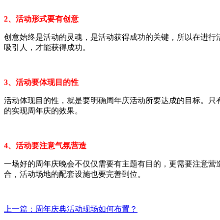
2、活动形式要有创意
创意始终是活动的灵魂，是活动获得成功的关键，所以在进行
吸引人，才能获得成功。
3、活动要体现目的性
活动体现目的性，就是要明确周年庆活动所要达成的目标。只
的实现周年庆的效果。
4、活动要注意气氛营造
一场好的周年庆晚会不仅仅需要有主题有目的，更需要注意营
合，活动场地的配套设施也要完善到位。
上一篇：周年庆典活动现场如何布置？