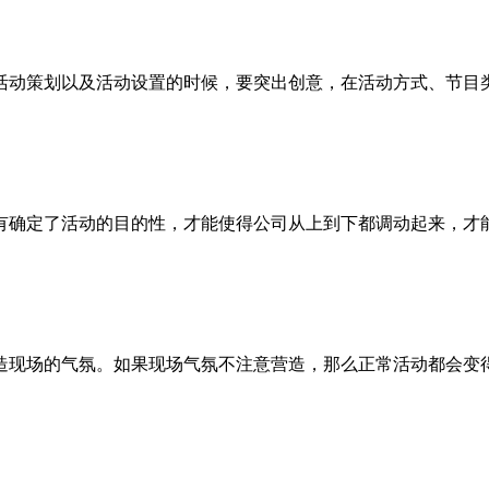
活动策划以及活动设置的时候，要突出创意，在活动方式、节目
有确定了活动的目的性，才能使得公司从上到下都调动起来，才
造现场的气氛。如果现场气氛不注意营造，那么正常活动都会变