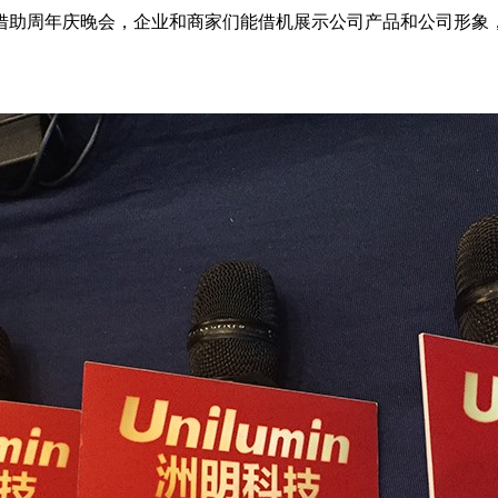
借助周年庆晚会，企业和商家们能借机展示公司产品和公司形象