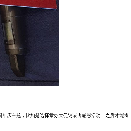
周年庆主题，比如是选择举办大促销或者感恩活动，之后才能将