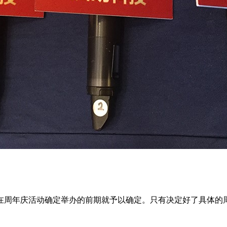
在周年庆活动确定举办的前期就予以确定。只有决定好了具体的