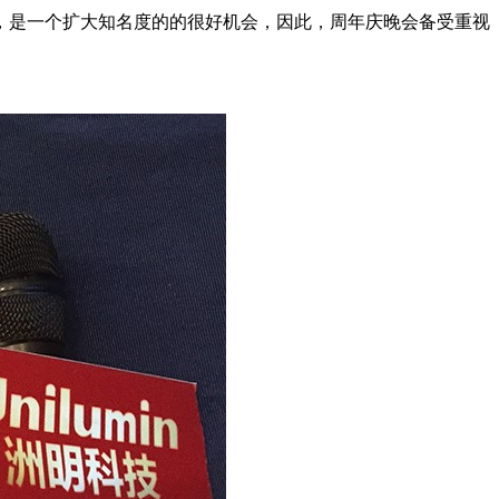
，是一个扩大知名度的的很好机会，因此，周年庆晚会备受重视