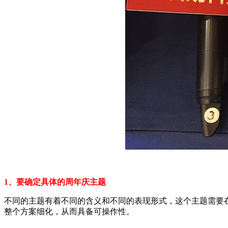
1、要确定具体的周年庆主题
不同的主题有着不同的含义和不同的表现形式，这个主题需要
整个方案细化，从而具备可操作性。