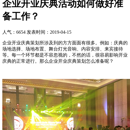
企业开业庆典活动如何做好准
备工作？
人气：6654
发表时间：2019-04-15
企业开业庆典策划所涉及到的方方面面有很多。例如：庆典的
场地选择、场地布置、舞台灯光音响、内容安排、来宾接待
等。每一个环节都是不容忽视的，不然的话，很容易影响开业
庆典的正常进行。那么企业开业庆典策划怎么准备呢？