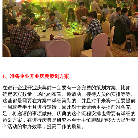
1、准备企业开业庆典策划方案
在进行企业开业庆典前一定要有一套完整的策划方案。比如：
确定来宾数量、场地的布置、邀请函、接待人员的安排等等。
这些都是需要在方案中详细策划的，并且对于来宾一定要提前
一周或者半个月进行邀请，因此对于邀请函更要提前准备充
足，将邀请的事项做好。庆典的这个流程安排也需要有详细的
策划方案，在进行庆典是研究不至于手忙脚乱能够大大提升整
个活动的举办效率，提高工作的质量。