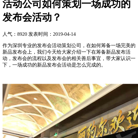
活动公司如何策划一场成功的
发布会活动？
人气：8920
发表时间：2019-04-14
作为深圳专业的发布会活动策划公司，在如何筹备一场完美的
新品发布会上，我们今天给大家介绍一下在筹备新品发布活
动，发布会的流程以及发布会的相关善后事宜，带大家认识一
下，一场成功的新品发布会活动是怎么完成的。