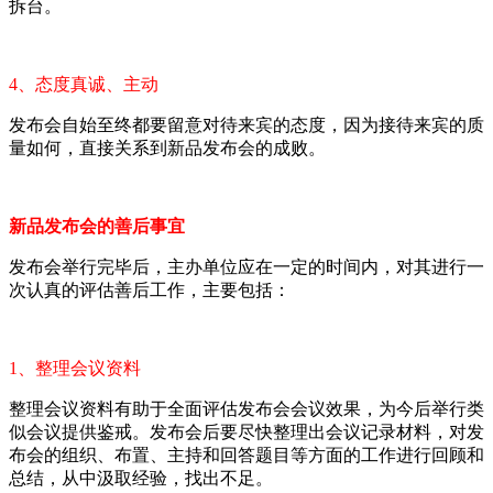
拆台。
4、态度真诚、主动
发布会自始至终都要留意对待来宾的态度，因为接待来宾的质
量如何，直接关系到新品发布会的成败。
新品发布会的善后事宜
发布会举行完毕后，主办单位应在一定的时间内，对其进行一
次认真的评估善后工作，主要包括：
1、整理会议资料
整理会议资料有助于全面评估发布会会议效果，为今后举行类
似会议提供鉴戒。发布会后要尽快整理出会议记录材料，对发
布会的组织、布置、主持和回答题目等方面的工作进行回顾和
总结，从中汲取经验，找出不足。