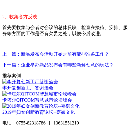
2、收集各方反映
首先要收集与会者对会议的总体反映，检查在接待、安排、服
务等方面的工作是否有欠妥之处，以便今后改进。
上一篇：新品发布会活动开始之前有哪些准备工作？
下一篇：企业举办新品发布会有哪些新鲜创意的玩法？
推荐案例
李开复创新工厂答谢酒会
卡塔尔QITCOM智慧城市论坛峰会
2019年妇女创新教育论坛--嘉御文化
电话：0755-82318786 | 13631551210