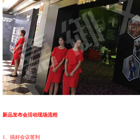
新品发布会活动现场流程
1、搞好会议签到