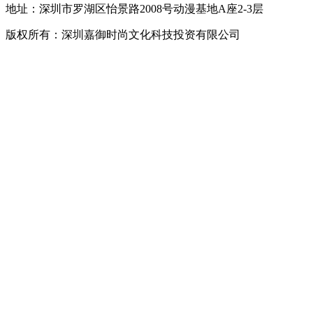
地址：深圳市罗湖区怡景路2008号动漫基地A座2-3层
版权所有：深圳嘉御时尚文化科技投资有限公司
粤ICP备
20063838号