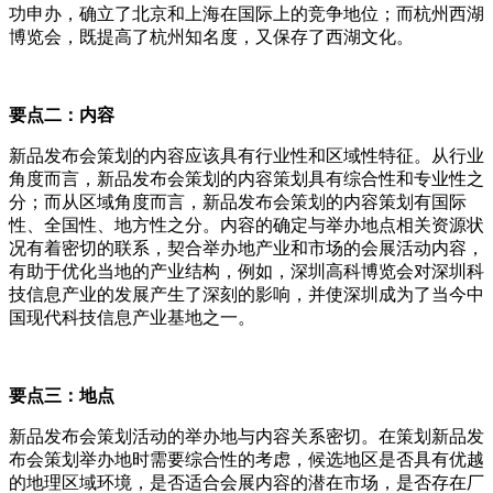
功申办，确立了北京和上海在国际上的竞争地位；而杭州西湖
博览会，既提高了杭州知名度，又保存了西湖文化。
要点二：内容
新品发布会策划的内容应该具有行业性和区域性特征。从行业
角度而言，新品发布会策划的内容策划具有综合性和专业性之
分；而从区域角度而言，新品发布会策划的内容策划有国际
性、全国性、地方性之分。内容的确定与举办地点相关资源状
况有着密切的联系，契合举办地产业和市场的会展活动内容，
有助于优化当地的产业结构，例如，深圳高科博览会对深圳科
技信息产业的发展产生了深刻的影响，并使深圳成为了当今中
国现代科技信息产业基地之一。
要点三：地点
新品发布会策划活动的举办地与内容关系密切。在策划新品发
布会策划举办地时需要综合性的考虑，候选地区是否具有优越
的地理区域环境，是否适合会展内容的潜在市场，是否存在厂