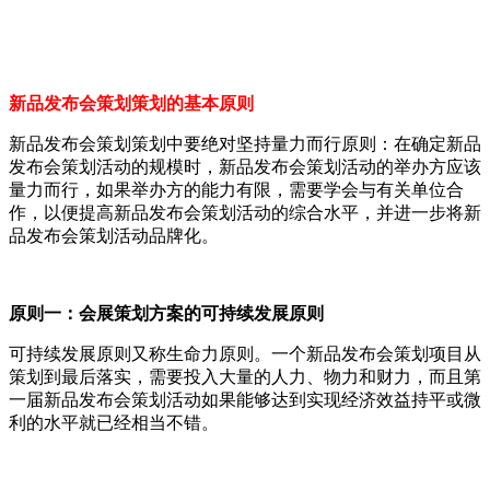
新品发布会策划策划的基本原则
新品发布会策划策划中要绝对坚持量力而行原则：在确定新品
发布会策划活动的规模时，新品发布会策划活动的举办方应该
量力而行，如果举办方的能力有限，需要学会与有关单位合
作，以便提高新品发布会策划活动的综合水平，并进一步将新
品发布会策划活动品牌化。
原则一：会展策划方案的可持续发展原则
可持续发展原则又称生命力原则。一个新品发布会策划项目从
策划到最后落实，需要投入大量的人力、物力和财力，而且第
一届新品发布会策划活动如果能够达到实现经济效益持平或微
利的水平就已经相当不错。