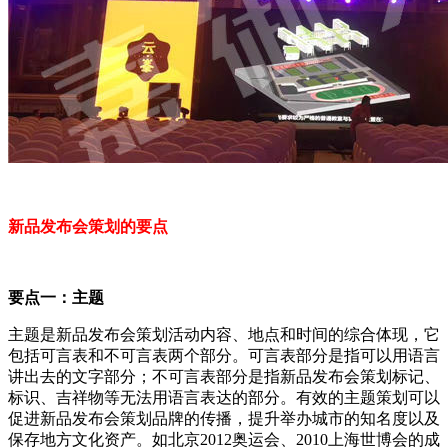
新品发布会策划的要点
要点一：主题
主题是新品发布会策划活动内容、地点和时间的综合体现，它
包括可言表和不可言表两个部分。可言表部分是指可以用语言
讲出去的文字部分；不可言表部分是指新品发布会策划标记、
标识、吉祥物等无法用语言表达的部分。有效的主题策划可以
促进新品发布会策划品牌的传播，提升举办城市的知名度以及
保存地方文化资产。如北京2012奥运会、2010上海世博会的成