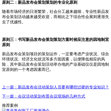
原则二：新品发布会策划策划的专业化原则
随着市场经济的日渐繁荣，社会分工越来越细，专业性新品发
布会策划活动越来越受欢迎，而相比之下综合性会展则逐渐失
去了优越性。
原则三：书写新品发布会策划策划方案时候应注意的因地制宜
原则
新品发布会策划项目的策划运作，一定要考虑产业状况、综合
环境状况、经济文化状况等多方面因素，以便降低相应的风
险，其中新品发布会策划活动举办地的产业基础仅仅是因地制
宜原则的一个考虑因素而已。
上一篇：新品发布会活动策划人员要有哪些过硬的专业知识？
下一篇：会议活动策划布置会议现场的几种方式
推荐案例