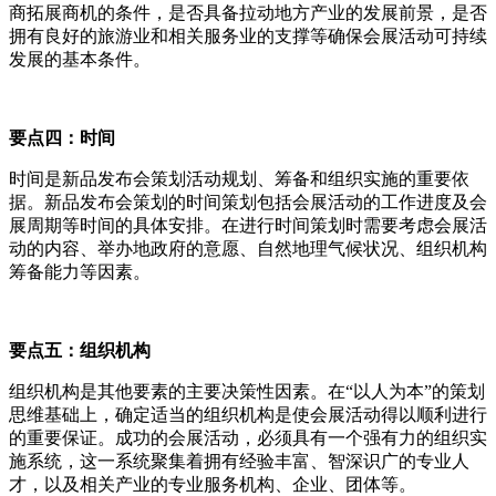
商拓展商机的条件，是否具备拉动地方产业的发展前景，是否
拥有良好的旅游业和相关服务业的支撑等确保会展活动可持续
发展的基本条件。
要点四：时间
时间是新品发布会策划活动规划、筹备和组织实施的重要依
据。新品发布会策划的时间策划包括会展活动的工作进度及会
展周期等时间的具体安排。在进行时间策划时需要考虑会展活
动的内容、举办地政府的意愿、自然地理气候状况、组织机构
筹备能力等因素。
要点五：组织机构
组织机构是其他要素的主要决策性因素。在“以人为本”的策划
思维基础上，确定适当的组织机构是使会展活动得以顺利进行
的重要保证。成功的会展活动，必须具有一个强有力的组织实
施系统，这一系统聚集着拥有经验丰富、智深识广的专业人
才，以及相关产业的专业服务机构、企业、团体等。