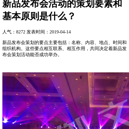
新品发布会活动的策划要素和
基本原则是什么？
人气：8272
发表时间：2019-04-14
新品发布会策划的要点主要包括：名称、内容、地点、时间和
组织机构。这些要点相互联系、相互作用，共同决定着新品发
布会策划活动能否成功举办。