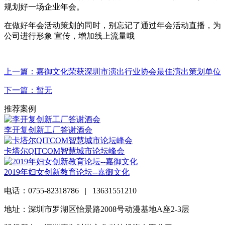
规划好一场企业年会。
在做好年会活动策划的同时，别忘记了通过年会活动直播，为
公司进行形象 宣传，增加线上流量哦
上一篇：嘉御文化荣获深圳市演出行业协会最佳演出策划单位
下一篇：暂无
推荐案例
李开复创新工厂答谢酒会
卡塔尔QITCOM智慧城市论坛峰会
2019年妇女创新教育论坛--嘉御文化
电话：0755-82318786 | 13631551210
地址：深圳市罗湖区怡景路2008号动漫基地A座2-3层