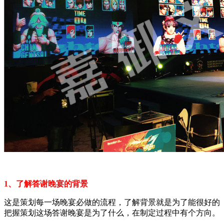
1、了解答谢晚宴的背景
这是策划每一场晚宴必做的流程，了解背景就是为了能很好的
把握策划这场答谢晚宴是为了什么，在制定过程中有个方向。