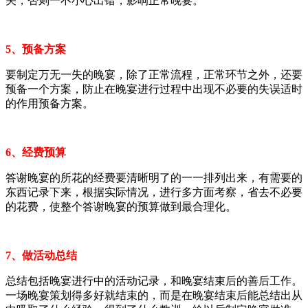
关，否则一不小心出错，影响正常晚宴。
5、预备方案
要制定万无一失的晚宴，除了正常流程，正常环节之外，还要
预备一个方案，防止在晚宴进行过程中出现不必要的失误适时
的作用预备方案。
6、经费预算
答谢晚宴的所花的经费要清晰明了的一一排列出来，有需要的
东西记录下来，根据实际情况，进行多方面考察，省去不必要
的花费，使整个答谢晚宴的预算做到最合理化。
7、做活动总结
总结包括晚宴进行中的活动记录，和晚宴结束后的善后工作。
一场晚宴策划得多好就结束的，而是在晚宴结束后能总结出从