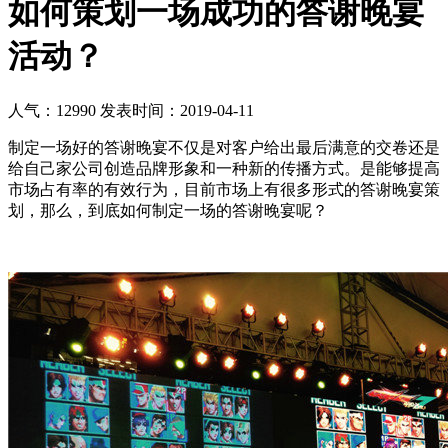
如何策划一场成功的答谢晚宴
活动？
人气：12990
发表时间：2019-04-11
制定一场好的答谢晚宴不仅是对客户给出最后满意的交卷还是
给自己家公司创造品牌形象和一种新的传播方式。是能够提高
市场占有率的有效行为，目前市场上有很多形式的答谢晚宴策
划，那么，到底如何制定一场的答谢晚宴呢？