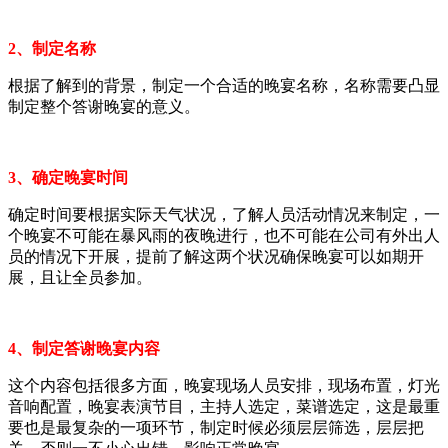
2、制定名称
根据了解到的背景，制定一个合适的晚宴名称，名称需要凸显
制定整个答谢晚宴的意义。
3、确定晚宴时间
确定时间要根据实际天气状况，了解人员活动情况来制定，一
个晚宴不可能在暴风雨的夜晚进行，也不可能在公司有外出人
员的情况下开展，提前了解这两个状况确保晚宴可以如期开
展，且让全员参加。
4、制定答谢晚宴内容
这个内容包括很多方面，晚宴现场人员安排，现场布置，灯光
音响配置，晚宴表演节目，主持人选定，菜谱选定，这是最重
要也是最复杂的一项环节，制定时候必须层层筛选，层层把