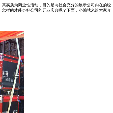
，其实质为商业性活动，目的是向社会充分的展示公司内在的经
，怎样的才能办好公司的开业庆典呢？下面，小编就来给大家介