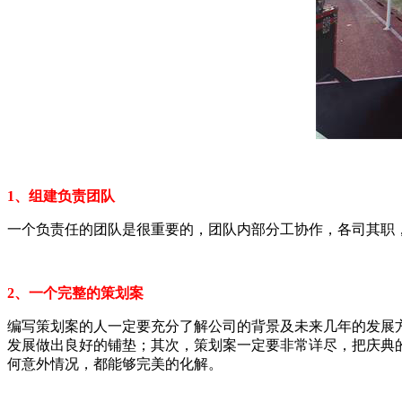
1、组建负责团队
一个负责任的团队是很重要的，团队内部分工协作，各司其职
2、一个完整的策划案
编写策划案的人一定要充分了解公司的背景及未来几年的发展
发展做出良好的铺垫；其次，策划案一定要非常详尽，把庆典
何意外情况，都能够完美的化解。