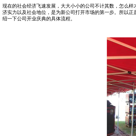
现在的社会经济飞速发展，大大小小的公司不计其数，怎么样
济实力以及社会地位，是为新公司打开市场的第一步。所以正
绍一下公司开业庆典的具体流程。