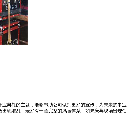
开业典礼的主题，能够帮助公司做到更好的宣传，为未来的事业
场出现混乱；最好有一套完整的风险体系，如果庆典现场出现任