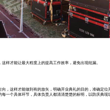
，这样才能让最大程度上的提高工作效率，避免出现纰漏。
方向，这样才能做到有的放矢，明确开业典礼的目的，准确定位
的每一个具体环节，具体负责人都清清楚楚的标明，以防庆典现