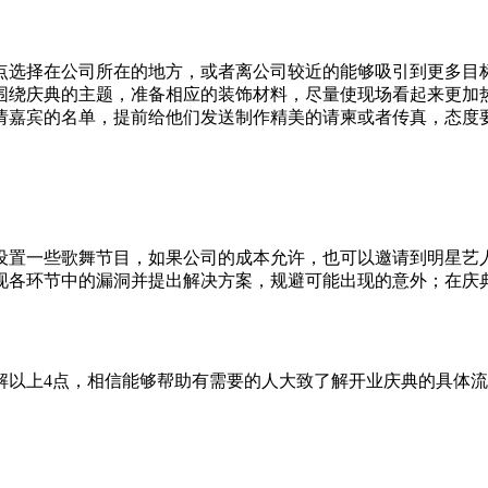
点选择在公司所在的地方，或者离公司较近的能够吸引到更多目
围绕庆典的主题，准备相应的装饰材料，尽量使现场看起来更加
请嘉宾的名单，提前给他们发送制作精美的请柬或者传真，态度
设置一些歌舞节目，如果公司的成本允许，也可以邀请到明星艺
现各环节中的漏洞并提出解决方案，规避可能出现的意外；在庆
解以上4点，相信能够帮助有需要的人大致了解开业庆典的具体