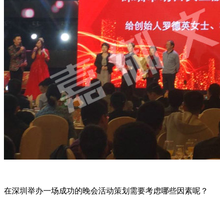
在深圳举办一场成功的晚会活动策划需要考虑哪些因素呢？