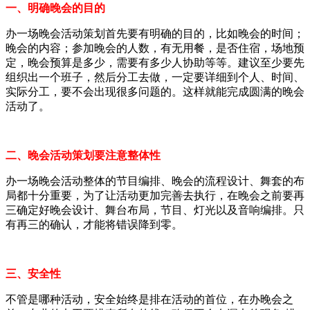
一、明确晚会的目的
办一场晚会活动策划首先要有明确的目的，比如晚会的时间；
晚会的内容；参加晚会的人数，有无用餐，是否住宿，场地预
定，晚会预算是多少，需要有多少人协助等等。建议至少要先
组织出一个班子，然后分工去做，一定要详细到个人、时间、
实际分工，要不会出现很多问题的。这样就能完成圆满的晚会
活动了。
二、晚会活动策划要注意整体性
办一场晚会活动整体的节目编排、晚会的流程设计、舞套的布
局都十分重要，为了让活动更加完善去执行，在晚会之前要再
三确定好晚会设计、舞台布局，节目、灯光以及音响编排。只
有再三的确认，才能将错误降到零。
三、安全性
不管是哪种活动，安全始终是排在活动的首位，在办晚会之