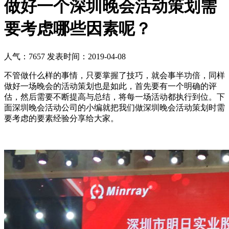
做好一个深圳晚会活动策划需
要考虑哪些因素呢？
人气：7657
发表时间：2019-04-08
不管做什么样的事情，只要掌握了技巧，就会事半功倍，同样
做好一场晚会的活动策划也是如此，首先要有一个明确的评
估，然后需要不断提高与总结，将每一场活动都执行到位。下
面深圳晚会活动公司的小编就把我们做深圳晚会活动策划时需
要考虑的要素经验分享给大家。