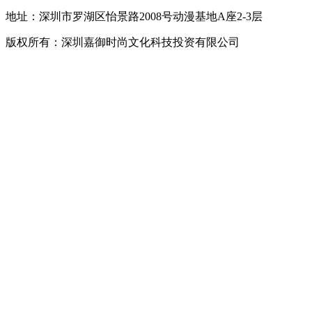
地址：深圳市罗湖区怡景路2008号动漫基地A座2-3层
版权所有：深圳嘉御时尚文化科技投资有限公司
粤ICP备
20063838号