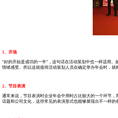
1、开场
“好的开始是成功的一半”，这句话在活动策划中也一样适用
情绪感受。所以这就值得活动策划人员在确定举办年会时，就
2、节目表演
通常来说，节目表演时企业年会中用时占比较大的一个环节，
话题和公司文化，这些常见的表演形式也能够展现出不一样的