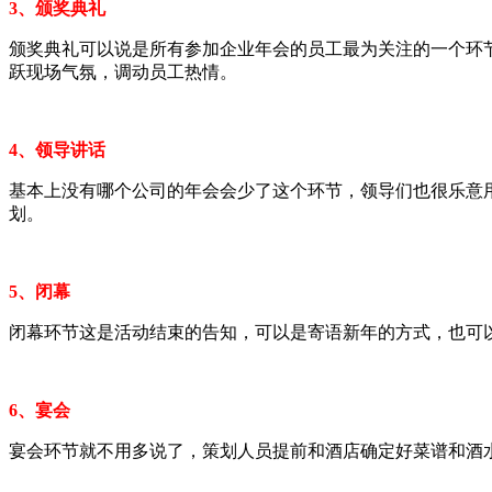
3、颁奖典礼
颁奖典礼可以说是所有参加企业年会的员工最为关注的一个环
跃现场气氛，调动员工热情。
4、领导讲话
基本上没有哪个公司的年会会少了这个环节，领导们也很乐意
划。
5、闭幕
闭幕环节这是活动结束的告知，可以是寄语新年的方式，也可
6、宴会
宴会环节就不用多说了，策划人员提前和酒店确定好菜谱和酒