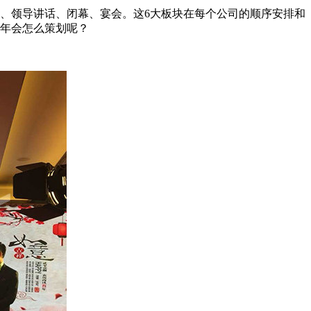
、领导讲话、闭幕、宴会。这6大板块在每个公司的顺序安排和
业年会怎么策划呢？