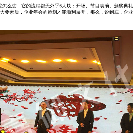
管怎么变，它的流程都无外乎6大块：开场、节目表演、颁奖典礼
6大要素后，企业年会的策划才能顺利展开，那么，说到底，企