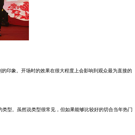
刻的印象。开场时的效果在很大程度上会影响到观众最为直接的
的类型。虽然说类型很常见，但如果能够比较好的切合当年热门