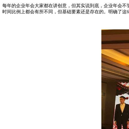
每年的企业年会大家都在讲创意，但其实说到底，企业年会不
时间比例上都会有所不同，但基础要素还是存在的。明确了这