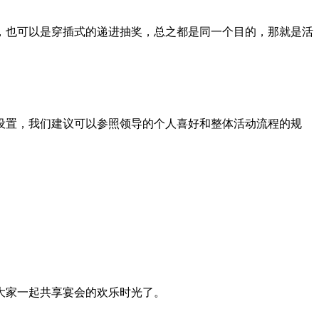
，也可以是穿插式的递进抽奖，总之都是同一个目的，那就是活
设置，我们建议可以参照领导的个人喜好和整体活动流程的规
大家一起共享宴会的欢乐时光了。