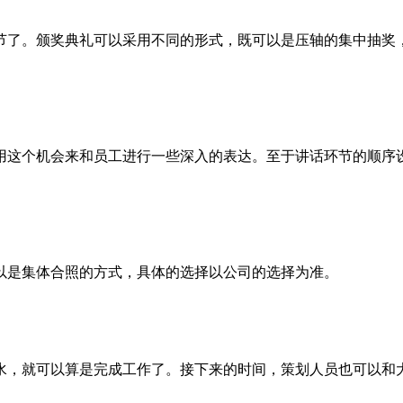
节了。颁奖典礼可以采用不同的形式，既可以是压轴的集中抽奖
用这个机会来和员工进行一些深入的表达。至于讲话环节的顺序
以是集体合照的方式，具体的选择以公司的选择为准。
水，就可以算是完成工作了。接下来的时间，策划人员也可以和