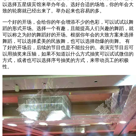
以选择五星级宾馆来举办年会。选好合适的场地，你的年会大
致的轮廓就已经出来了。举办起来也容易的多。
一个好的开场，会给你的年会增添不少的色彩，可以试试以舞
蹈的形式开场。选择一个有趣，且能提高人们兴趣的舞蹈，就
可以称之为好的舞蹈好的开场。根据你年会的大致方案来选择
舞蹈，可以选择柔美的民族舞，也可以选择劲爆的街舞。 有
了好的开场后，后续的节目也是不能拉分的。表演完节目后可
以用抽奖来压轴，如果不知道以什么方式抽奖可以试试微信的
方式，或者也可以选择序号抽奖的方式，来带动员工的积极
性。