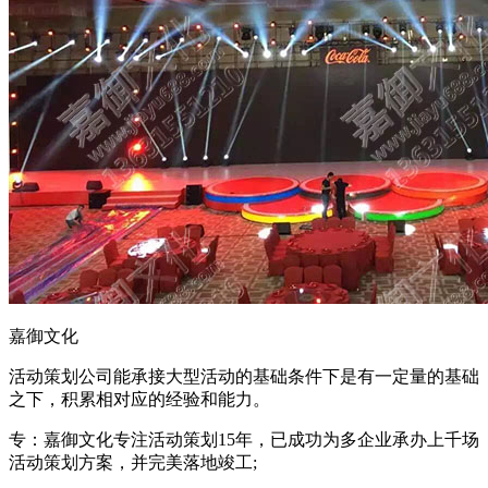
嘉御文化
活动策划公司能承接大型活动的基础条件下是有一定量的基础
之下，积累相对应的经验和能力。
专：嘉御文化专注活动策划15年，已成功为多企业承办上千场
活动策划方案，并完美落地竣工;