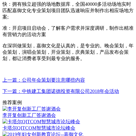
快：拥有独立超强的场地数据库，全国40000多活动场地实时
匹配嘉御文化专业策划项目团队迅速响应并制作出相应场地方
案;
准：开启项目启动会，了解客户需求并深度调研，制作出精准
有营销力的活动方案
在深圳做策划，嘉御文化是认真的，是专业的。晚会策划，年
会策划，演唱会策划，开业策划，庆典策划，产品发布会策
划，都让消费者享受到最专业的服务。
上一篇：公司年会策划要注意哪些内容
下一篇：中铁建工集团诺德投资有限公司2018年会活动
推荐案例
李开复创新工厂答谢酒会
卡塔尔QITCOM智慧城市论坛峰会