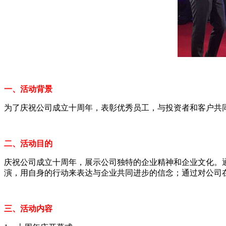
一、活动背景
为了庆祝公司成立十周年，表彰优秀员工，与投资者和客户共
二、活动目的
庆祝公司成立十周年，展示公司独特的企业精神和企业文化。
演，用自身的行动来表达与企业共同进步的信念；通过对公司
三、活动内容