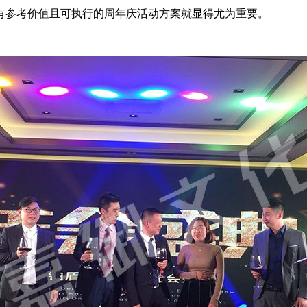
有参考价值且可执行的周年庆活动方案就显得尤为重要。