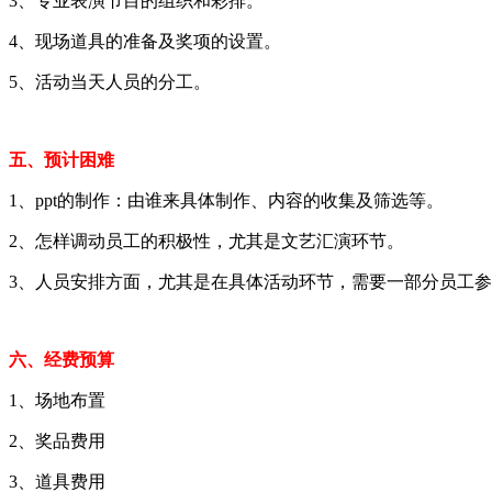
3、专业表演节目的组织和彩排。
4、现场道具的准备及奖项的设置。
5、活动当天人员的分工。
五、预计困难
1、ppt的制作：由谁来具体制作、内容的收集及筛选等。
2、怎样调动员工的积极性，尤其是文艺汇演环节。
3、人员安排方面，尤其是在具体活动环节，需要一部分员工
六、经费预算
1、场地布置
2、奖品费用
3、道具费用