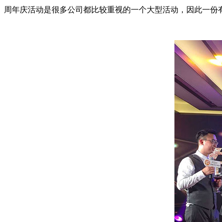
周年庆活动是很多公司都比较重视的一个大型活动，因此一份