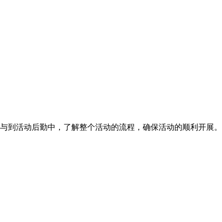
参与到活动后勤中，了解整个活动的流程，确保活动的顺利开展。