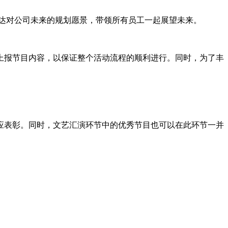
表达对公司未来的规划愿景，带领所有员工一起展望未来。
上报节目内容，以保证整个活动流程的顺利进行。同时，为了丰
。
应表彰。同时，文艺汇演环节中的优秀节目也可以在此环节一并