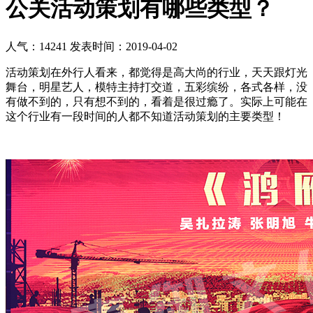
公关活动策划有哪些类型？
人气：14241
发表时间：2019-04-02
活动策划在外行人看来，都觉得是高大尚的行业，天天跟灯光
舞台，明星艺人，模特主持打交道，五彩缤纷，各式各样，没
有做不到的，只有想不到的，看着是很过瘾了。实际上可能在
这个行业有一段时间的人都不知道活动策划的主要类型！