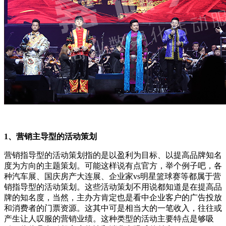
1、营销主导型的活动策划
营销指导型的活动策划指的是以盈利为目标、以提高品牌知名
度为方向的主题策划。可能这样说有点官方，举个例子吧，各
种汽车展、国庆房产大连展、企业家vs明星篮球赛等都属于营
销指导型的活动策划。这些活动策划不用说都知道是在提高品
牌的知名度，当然，主办方肯定也是看中企业客户的广告投放
和消费者的门票资源。这其中可是相当大的一笔收入，往往或
产生让人叹服的营销业绩。这种类型的活动主要特点是够吸