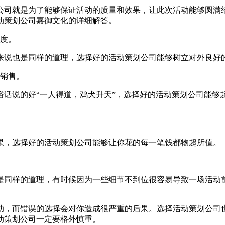
公司就是为了能够保证活动的质量和效果，让此次活动能够圆满
动策划公司嘉御文化的详细解答。
名度。
来说也是同样的道理，选择好的活动策划公司能够树立对外良好
品销售。
俗话说的好“一人得道，鸡犬升天”，选择好的活动策划公司能够
果，选择好的活动策划公司能够让你花的每一笔钱都物超所值。
是同样的道理，有时候因为一些细节不到位很容易导致一场活动
助，而错误的选择会对你造成很严重的后果。选择活动策划公司
动策划公司一定要格外慎重。