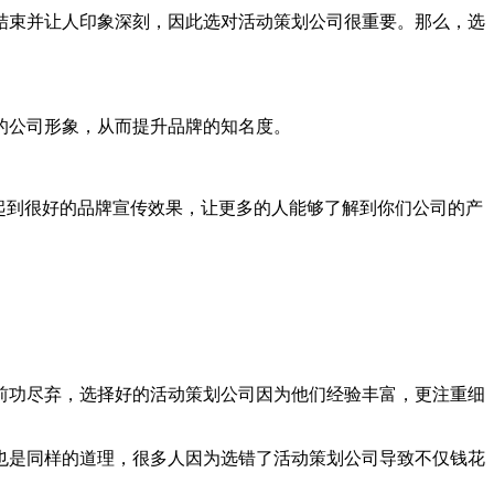
结束并让人印象深刻，因此选对活动策划公司很重要。那么，选
的公司形象，从而提升品牌的知名度。
起到很好的品牌宣传效果，让更多的人能够了解到你们公司的产
前功尽弃，选择好的活动策划公司因为他们经验丰富，更注重细
也是同样的道理，很多人因为选错了活动策划公司导致不仅钱花