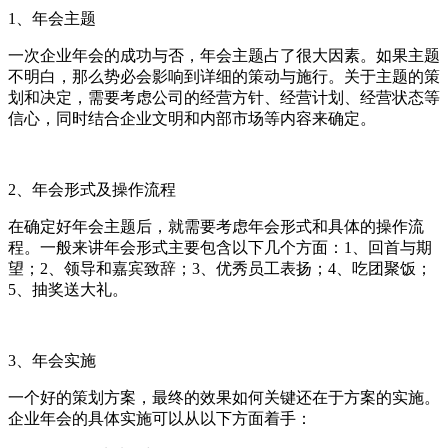
1、年会主题
一次企业年会的成功与否，年会主题占了很大因素。如果主题
不明白，那么势必会影响到详细的策动与施行。关于主题的策
划和决定，需要考虑公司的经营方针、经营计划、经营状态等
信心，同时结合企业文明和内部市场等内容来确定。
2、年会形式及操作流程
在确定好年会主题后，就需要考虑年会形式和具体的操作流
程。一般来讲年会形式主要包含以下几个方面：1、回首与期
望；2、领导和嘉宾致辞；3、优秀员工表扬；4、吃团聚饭；
5、抽奖送大礼。
3、年会实施
一个好的策划方案，最终的效果如何关键还在于方案的实施。
企业年会的具体实施可以从以下方面着手：