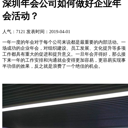
深圳年会公司如何做好企业年
会活动？
人气：7121
发表时间：2019-04-01
一年一度的年会对于每个公司来说都是最重要的内部活动。一
场成功的企业年会，对组织建设、员工发展、文化提升等多项
工作都具有重大的促进和提升意义。一旦年会开得好，那么接
下来一年的工作安排和沟通就会变得更加容易，更容易实现事
半功倍的效果，反之就是浪费了一个绝佳的机会。