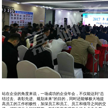
站在企业的角度来说，一场成功的企业年会，不仅能达到“总
结过去、表彰先进、规划未来”的目的，同时还能够极大地提
高员工的工作积极性，加深员工和员工、员工和领导之间的交