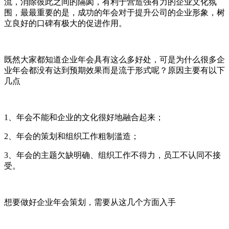
流，消除彼此之间的隔阂，有利于营造强有力的企业文化氛
围，最最重要的是，成功的年会对于提升公司的企业形象，树
立良好的口碑有极大的促进作用。
既然大家都知道企业年会具有这么多好处，可是为什么很多企
业年会都没有达到预期效果而是流于形式呢？原因主要有以下
几点
1、年会不能和企业的文化很好地融合起来；
2、年会的策划和组织工作粗制滥造；
3、年会的主题欠缺明确、组织工作不得力，员工不认同不接
受。
想要做好企业年会策划，需要从这几个方面入手