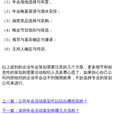
（1）年会场地选择与布置；
（2）年会晚宴菜谱与酒水安排；
（3）抽奖奖品选择与采购；
（4）晚会节目组织与筛选；
（5）领导与嘉宾确定与邀请；
（6）主持人确定与培训。
以上提到的企业年会策划需要注意的几个方面，更多细节和创
意性的策划则需要活动组织人员多费心思了。如果担心自己公
司内部组织的企业年会达不到预期效果，不妨选择专业的策划
公司来进行。
上一篇：公司年会活动策划可以玩出哪些花样？
下一篇：深圳年会活动策划有哪几大流程？