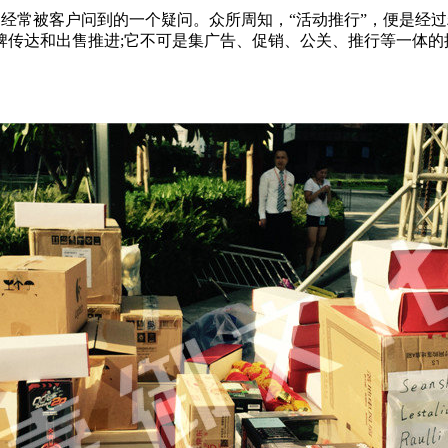
是经常被客户问到的一个疑问。众所周知，“活动推行”，便是经
牌传达和出售推进;它不可是集广告、促销、公关、推行等一体的