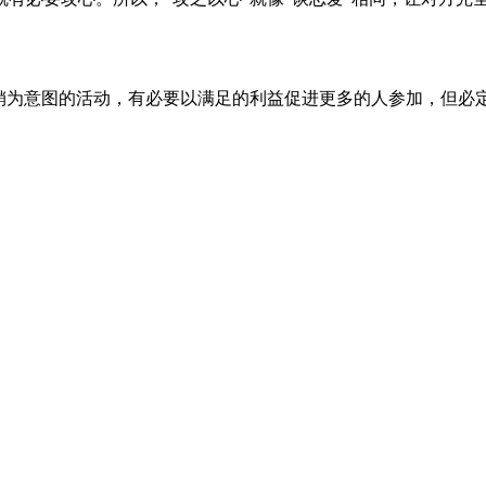
促销为意图的活动，有必要以满足的利益促进更多的人参加，但必