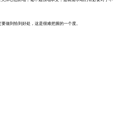
定要做到恰到好处，这是很难把握的一个度。