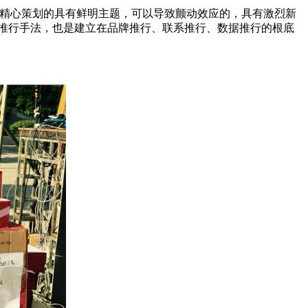
过精心策划的具有鲜明主题，可以导致颤动效应的，具有激烈新
推行手法，也是建立在品牌推行、联系推行、数据推行的根底