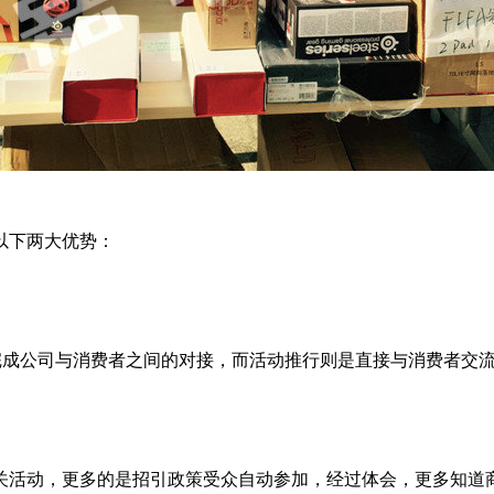
以下两大优势：
完成公司与消费者之间的对接，而活动推行则是直接与消费者交
关活动，更多的是招引政策受众自动参加，经过体会，更多知道