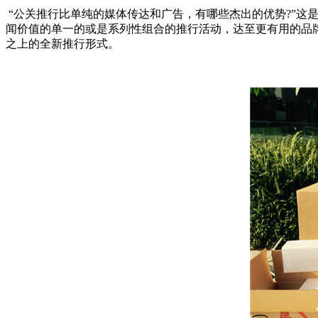
“公关推行比单纯的媒体传达和广告，有哪些杰出的优势?”这
闻价值的单一的或是系列性组合的推行活动，达至更有用的品
之上的全新推行形式。