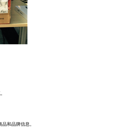
流。
商品和品牌信息。