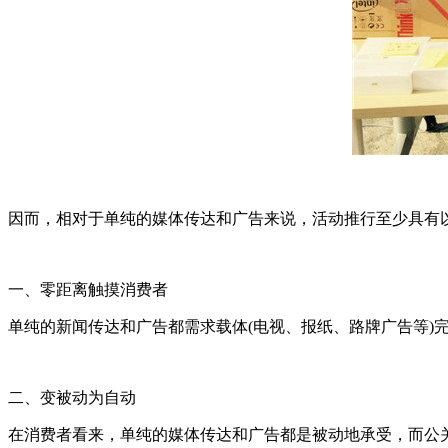
因而，相对于单纯的媒体传达和广告来说，活动推行至少具有
一、零距离触摸消费者
单纯的新闻传达和广告都需求载体(电视、报纸、路牌广告等)
二、变被动为自动
在消费者看来，单纯的媒体传达和广告都是被动地承受，而公