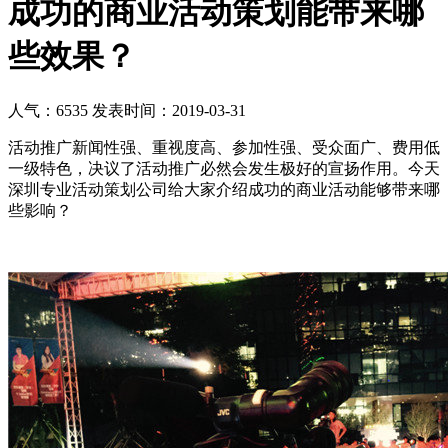
成功的商业活动策划能带来哪
些效果？
人气：6535
发表时间：2019-03-31
活动推广新闻性强、重视度高、参加性强、受众面广、费用低
一级特色，决议了活动推广必然会发生极好的宣扬作用。今天
深圳专业活动策划公司给大家介绍成功的商业活动能够带来哪
些影响？