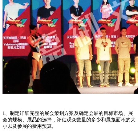
1、制定详细完整的展会策划方案及确定会展的目标市场、展
会的规模、展品的选择，评估观众数量的多少和展览面积的大
小以及参展的费用预算。