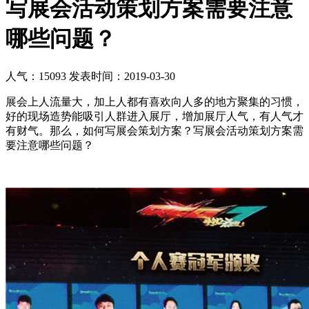
写展会活动策划方案需要注意
哪些问题？
人气：15093
发表时间：2019-03-30
展会上人流量大，加上人都有喜欢向人多的地方聚集的习惯，
好的现场造势能吸引人群进入展厅，增加展厅人气，有人气才
有财气。那么，如何写展会策划方案？写展会活动策划方案需
要注意哪些问题？