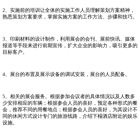
2、实施前的培训让全体的实施工作人员理解策划方案精神，
熟悉策划方案要求，掌握实施方案的工作方法、步骤和技巧。
3、印刷材料的设计制作，利用展会的会刊、展前快讯、媒体
报道等手段来进行前期宣传，扩大企业的影响力，吸引更多的
目标客户。
4、展台的布置及展示设备的调试安装，展台的人员配备。
5、相关的展会服务。根据参加会议者的具体情况以及人数多
少安排相应的车辆；根据参会人员的喜好，预定各种形式的餐
会，推荐不同的用餐地点；根据参会人员的喜好，为其设计不
同的休闲方式设计专门的旅游线路，介绍下榻酒店附近的娱乐
设施。