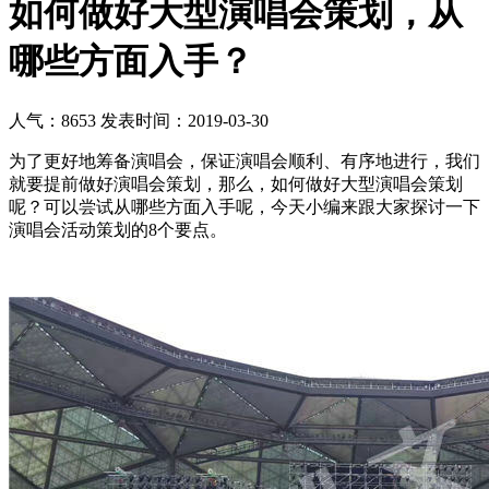
如何做好大型演唱会策划，从
哪些方面入手？
人气：8653
发表时间：2019-03-30
为了更好地筹备演唱会，保证演唱会顺利、有序地进行，我们
就要提前做好演唱会策划，那么，如何做好大型演唱会策划
呢？可以尝试从哪些方面入手呢，今天小编来跟大家探讨一下
演唱会活动策划的8个要点。