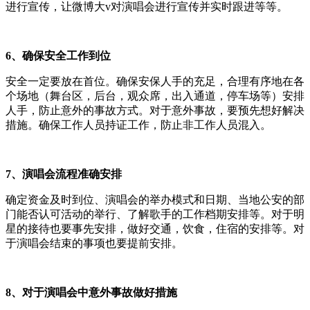
进行宣传，让微博大v对演唱会进行宣传并实时跟进等等。
6、确保安全工作到位
安全一定要放在首位。确保安保人手的充足，合理有序地在各
个场地（舞台区，后台，观众席，出入通道，停车场等）安排
人手，防止意外的事故方式。对于意外事故，要预先想好解决
措施。确保工作人员持证工作，防止非工作人员混入。
7、演唱会流程准确安排
确定资金及时到位、演唱会的举办模式和日期、当地公安的部
门能否认可活动的举行、了解歌手的工作档期安排等。对于明
星的接待也要事先安排，做好交通，饮食，住宿的安排等。对
于演唱会结束的事项也要提前安排。
8、对于演唱会中意外事故做好措施