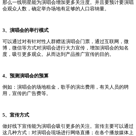
那么一线明星能为演唱会增加更多关注度。并且要预计要演唱
会观众人数，确定举办场地有足够的人口容纳量。
3、演唱会的举行模式
可以通过对有针对性人群赠送演唱会门票，通过互联网，微
博，微信等方式对演唱会进行大力宣传，增加演唱会的知名
度，吸引更多观众。从而达到产品推广宣传的目的。
4、预测演唱会的预算
例如：演唱会的场地租金，歌手的演出费用，有关人员的聘
用，宣传的广告费等。
5、宣传方式
做好线下宣传能为演唱会吸引更多的关注。宣传主要可以通过
这几种方式：对演唱会现场进行网络直播；在各个播放媒体上