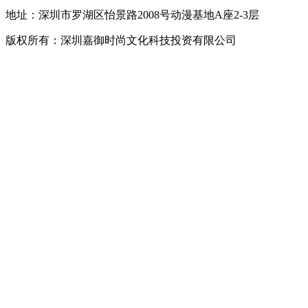
地址：深圳市罗湖区怡景路2008号动漫基地A座2-3层
版权所有：深圳嘉御时尚文化科技投资有限公司
粤ICP备
20063838号