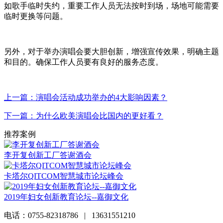
如歌手临时失约，重要工作人员无法按时到场，场地可能需要
临时更换等问题。
另外，对于举办演唱会要大胆创新，增强宣传效果，明确主题
和目的。确保工作人员要有良好的服务态度。
上一篇：演唱会活动成功举办的4大影响因素？
下一篇：为什么欧美演唱会比国内的更好看？
推荐案例
李开复创新工厂答谢酒会
卡塔尔QITCOM智慧城市论坛峰会
2019年妇女创新教育论坛--嘉御文化
电话：0755-82318786 | 13631551210