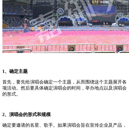
1、确定主题
首先，要先给演唱会确定一个主题，从而围绕这个主题展开各
项活动。然后要具体确定演唱会的时间，举办地点以及演唱会
的形式。
2、演唱会的形式和规模
确定要邀请的名星、歌手。如果演唱会旨在宣传企业及产品，