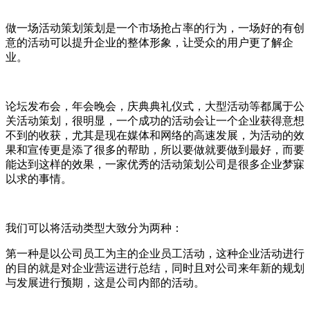
做一场活动策划策划是一个市场抢占率的行为，一场好的有创
意的活动可以提升企业的整体形象，让受众的用户更了解企
业。
论坛发布会，年会晚会，庆典典礼仪式，大型活动等都属于公
关活动策划，很明显，一个成功的活动会让一个企业获得意想
不到的收获，尤其是现在媒体和网络的高速发展，为活动的效
果和宣传更是添了很多的帮助，所以要做就要做到最好，而要
能达到这样的效果，一家优秀的活动策划公司是很多企业梦寐
以求的事情。
我们可以将活动类型大致分为两种：
第一种是以公司员工为主的企业员工活动，这种企业活动进行
的目的就是对企业营运进行总结，同时且对公司来年新的规划
与发展进行预期，这是公司内部的活动。