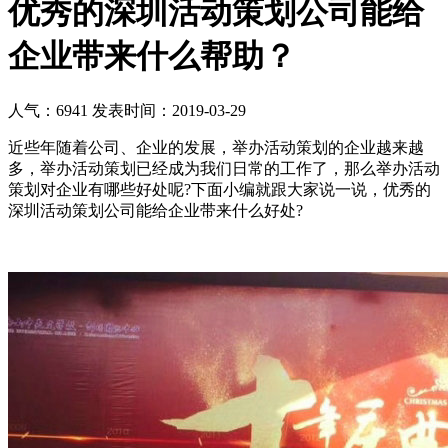
优秀的深圳活动策划公司能给
企业带来什么帮助？
人气：6941
发表时间：2019-03-29
近些年随着公司、企业的发展，举办活动策划的企业越来越
多，举办活动策划已经成为我们日常的工作了，那么举办活动
策划对企业有哪些好处呢?下面小编就跟大家说一说，优秀的
深圳活动策划公司能给企业带来什么好处?