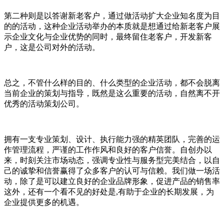
第二种则是以答谢新老客户，通过做活动扩大企业知名度为目
的的活动，这种企业活动举办的本质就是想通过给新老客户展
示企业文化与企业优势的同时，最终留住老客户，开发新客
户，这是公司对外的活动。
总之，不管什么样的目的、什么类型的企业活动，都不会脱离
当前企业的策划与指导，既然是这么重要的活动，自然离不开
优秀的活动策划公司。
拥有一支专业策划、设计、执行能力强的精英团队，完善的运
作管理流程，严谨的工作作风和良好的客户信誉。自创办以
来，时刻关注市场动态，强调专业性与服务型完美结合，以自
己的诚挚和信誉赢得了众多客户的认可与信赖。我们做一场活
动，除了是可以建立良好的企业品牌形象，促进产品的销售率
这外，还有一个看不见的好处是,有助于企业的长期发展，为
企业提供更多的机遇。