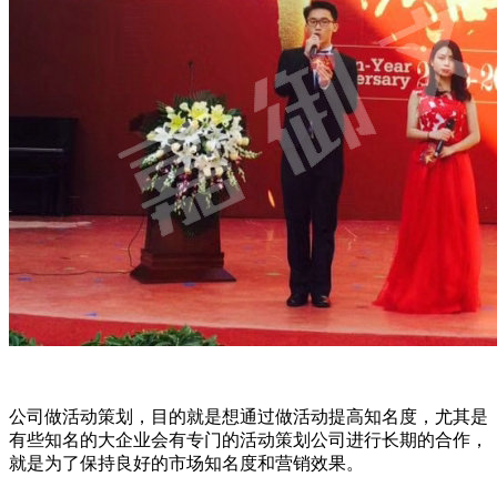
公司做活动策划，目的就是想通过做活动提高知名度，尤其是
有些知名的大企业会有专门的活动策划公司进行长期的合作，
就是为了保持良好的市场知名度和营销效果。