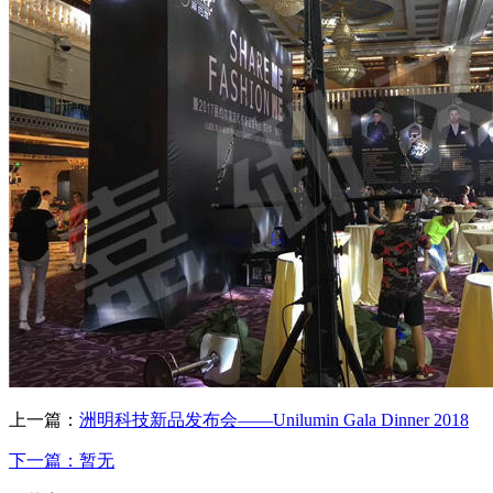
上一篇：
洲明科技新品发布会——Unilumin Gala Dinner 2018
下一篇：暂无