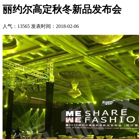
丽约尔高定秋冬新品发布会
人气：13565
发表时间：2018-02-06