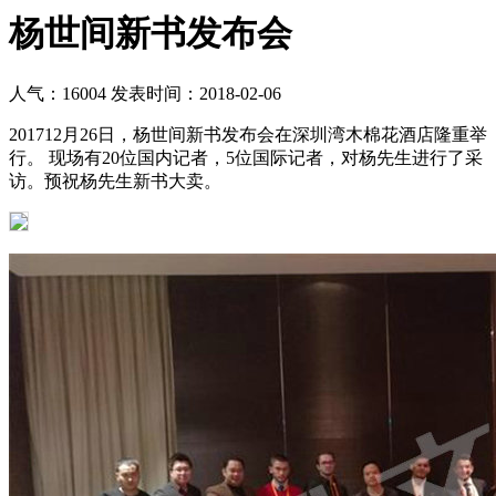
杨世间新书发布会
人气：16004
发表时间：2018-02-06
201712月26日，杨世间新书发布会在深圳湾木棉花酒店隆重举
行。 现场有20位国内记者，5位国际记者，对杨先生进行了采
访。预祝杨先生新书大卖。