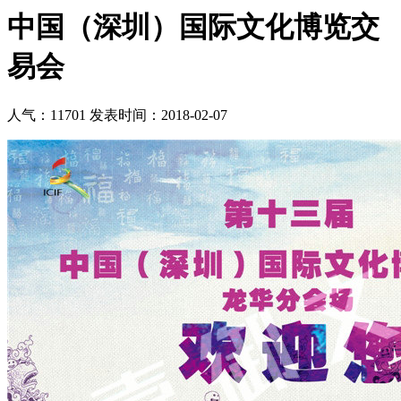
中国（深圳）国际文化博览交
易会
人气：11701
发表时间：2018-02-07