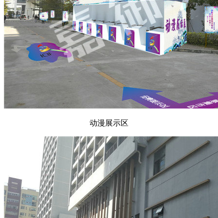
动漫展示区