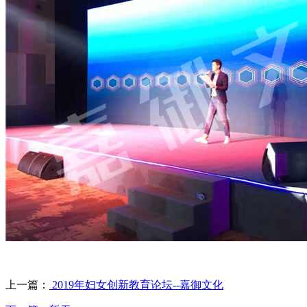
上一篇：
2019年妇女创新教育论坛--嘉御文化