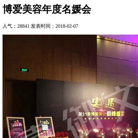
博爱美容年度名媛会
人气：28841
发表时间：2018-02-07